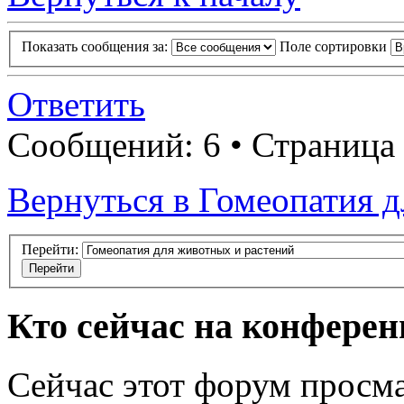
Показать сообщения за:
Поле сортировки
Ответить
Сообщений: 6 • Страница
Вернуться в Гомеопатия 
Перейти:
Кто сейчас на конфере
Сейчас этот форум просма