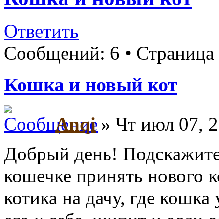
Ответить
Сообщений: 6 • Страница
Кошка и новый кот
Anqi
» Чт июл 07, 2
Добрый день! Подскажите
кошечке принять нового к
котика на дачу, где кошка