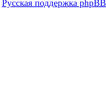
Русская поддержка phpBB