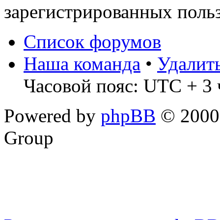
зарегистрированных польз
Список форумов
Наша команда
•
Удалит
Часовой пояс: UTC + 3 
Powered by
phpBB
© 2000,
Group