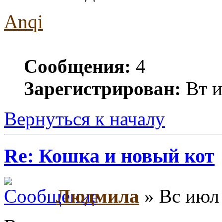
Anqi
Сообщения:
4
Зарегистрирован:
Вт и
Вернуться к началу
Re: Кошка и новый кот
Людмила
» Вс июл 