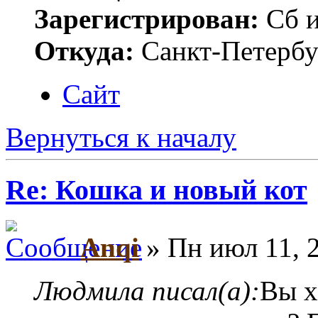
Зарегистрирован:
Сб и
Откуда:
Санкт-Петербу
Сайт
Вернуться к началу
Re: Кошка и новый кот
Anqi
» Пн июл 11, 
Людмила писал(а):
Вы х