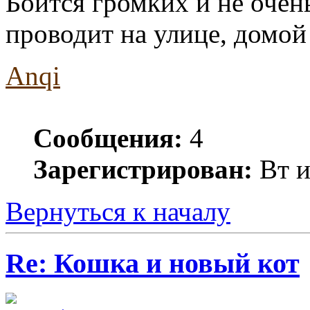
Боится громких и не очень
проводит на улице, домой 
Anqi
Сообщения:
4
Зарегистрирован:
Вт и
Вернуться к началу
Re: Кошка и новый кот