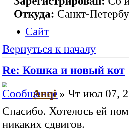
Зарегистрирован:
Сб и
Откуда:
Санкт-Петербу
Сайт
Вернуться к началу
Re: Кошка и новый кот
Anqi
» Чт июл 07, 
Спасибо. Хотелось ей пом
никаких сдвигов.