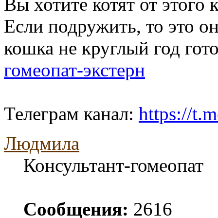
Вы хотите котят от этого 
Если подружить, то это он
кошка не круглый год гото
гомеопат-экстерн
Телеграм канал:
https://t
Людмила
Консультант-гомеопат
Сообщения:
2616