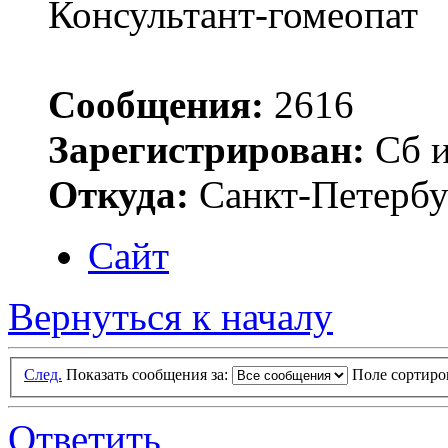
Консультант-гомеопат
Сообщения:
2616
Зарегистрирован:
Сб и
Откуда:
Санкт-Петербу
Сайт
Вернуться к началу
След.
Показать сообщения за:
Поле сортир
Ответить