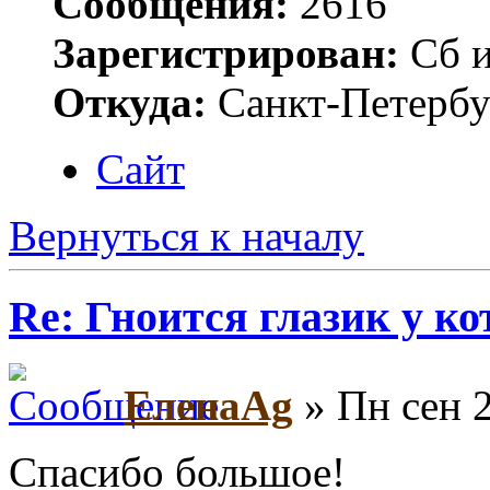
Сообщения:
2616
Зарегистрирован:
Сб и
Откуда:
Санкт-Петербу
Сайт
Вернуться к началу
Re: Гноится глазик у ко
ЕленаAg
» Пн сен 2
Спасибо большое!