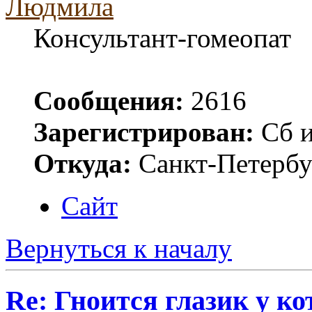
Людмила
Консультант-гомеопат
Сообщения:
2616
Зарегистрирован:
Сб и
Откуда:
Санкт-Петербу
Сайт
Вернуться к началу
Re: Гноится глазик у ко