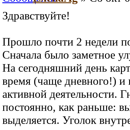
Здравствуйте!
Прошло почти 2 недели пос
Сначала было заметное у
На сегодняшний день карт
время (чаще дневного!) и 
активной деятельности. Г
постоянно, как раньше: вы
выделяется. Уголок внутр