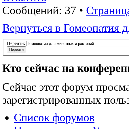
Сообщений: 37 •
Страниц
Вернуться в Гомеопатия 
Перейти:
Кто сейчас на конфере
Сейчас этот форум просма
зарегистрированных польз
Список форумов