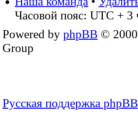
Наша команда
•
Удалит
Часовой пояс: UTC + 3 
Powered by
phpBB
© 2000,
Group
Русская поддержка phpBB