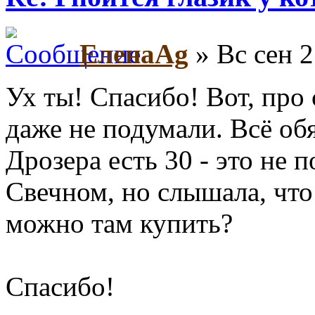
ЕленаAg
» Вс сен 2
Ух ты! Спасибо! Вот, про
даже не подумали. Всё об
Дрозера есть 30 - это не 
Свечном, но слышала, что 
можно там купить?
Спасибо!