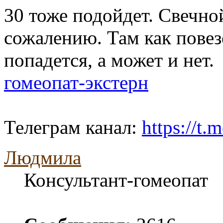
30 тоже подойдет. Свечной
сожалению. Там как повез
попадется, а может и нет.
гомеопат-экстерн
Телеграм канал:
https://t
Людмила
Консультант-гомеопат