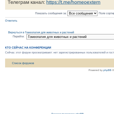
Телеграм канал:
https://t.me/homeoextern
Показать сообщения за:
Поле сорти
Ответить
Вернуться в Гомеопатия для животных и растений
Перейти:
КТО СЕЙЧАС НА КОНФЕРЕНЦИИ
Сейчас этот форум просматривают: нет зарегистрированных пользователей и гост
Список форумов
Powered by
phpBB
©
Русская поддержка phpBB