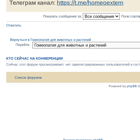
Телеграм канал:
https://t.me/homeoextern
Показать сообщения за:
Поле сорти
Ответить
Вернуться в Гомеопатия для животных и растений
Перейти:
КТО СЕЙЧАС НА КОНФЕРЕНЦИИ
Сейчас этот форум просматривают: нет зарегистрированных пользователей и гост
Список форумов
Powered by
phpBB
©
Русская поддержка phpBB