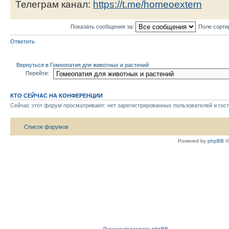
Телеграм канал:
https://t.me/homeoextern
Показать сообщения за:
Поле сорти
Ответить
Вернуться в Гомеопатия для животных и растений
Перейти:
КТО СЕЙЧАС НА КОНФЕРЕНЦИИ
Сейчас этот форум просматривают: нет зарегистрированных пользователей и гост
Список форумов
Powered by
phpBB
©
Русская поддержка phpBB