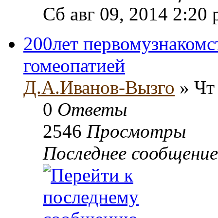
Сб авг 09, 2014 2:20
200лет первомузнакомс
гомеопатией
Д.А.Иванов-Вызго
» Чт 
0
Ответы
2546
Просмотры
Последнее сообщени