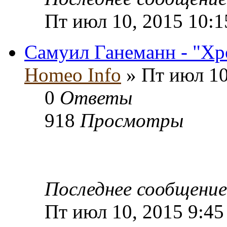
Пт июл 10, 2015 10:
Самуил Ганеманн - "Хр
Homeo Info
» Пт июл 10
0
Ответы
918
Просмотры
Последнее сообщени
Пт июл 10, 2015 9:45