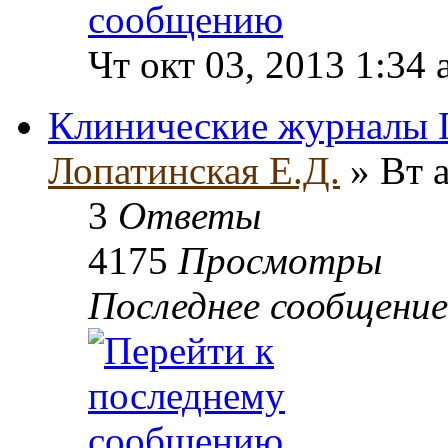
Чт окт 03, 2013 1:34
Клинические журналы 
Лопатинская Е.Д.
» Вт а
3
Ответы
4175
Просмотры
Последнее сообщени