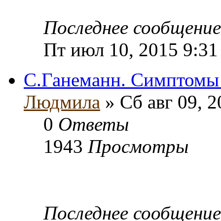
Последнее сообщени
Пт июл 10, 2015 9:31
С.Ганеманн. Симптомы
Людмила
» Сб авг 09, 
0
Ответы
1943
Просмотры
Последнее сообщени