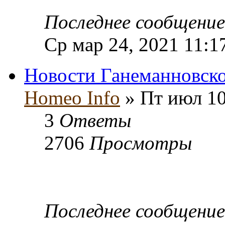
Последнее сообщени
Ср мар 24, 2021 11:1
Новости Ганеманновско
Homeo Info
» Пт июл 10
3
Ответы
2706
Просмотры
Последнее сообщени