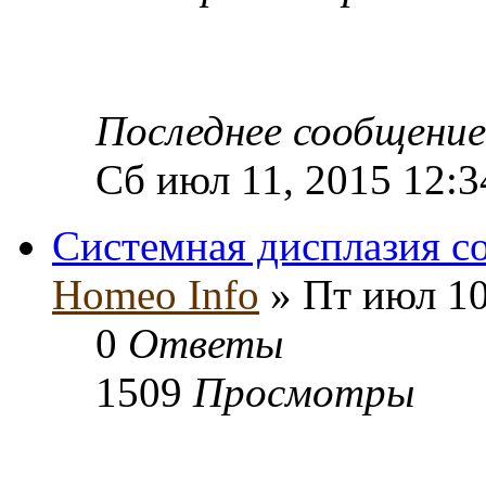
Последнее сообщени
Сб июл 11, 2015 12:3
Системная дисплазия с
Homeo Info
» Пт июл 10
0
Ответы
1509
Просмотры