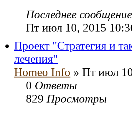
Последнее сообщени
Пт июл 10, 2015 10:
Проект "Стратегия и та
лечения"
Homeo Info
» Пт июл 10
0
Ответы
829
Просмотры