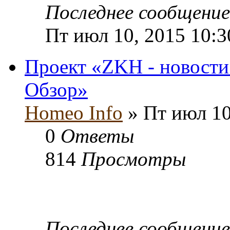
Последнее сообщени
Пт июл 10, 2015 10:
Проект «ZKH - новости
Обзор»
Homeo Info
» Пт июл 10
0
Ответы
814
Просмотры
Последнее сообщени