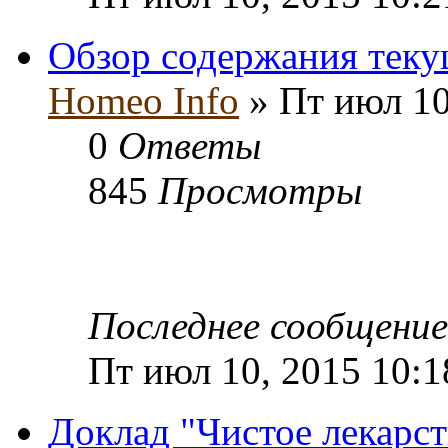
Обзор содержания тек
Homeo Info
» Пт июл 10
0
Ответы
845
Просмотры
Последнее сообщени
Пт июл 10, 2015 10:
Доклад "Чистое лекарст