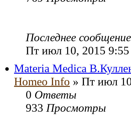
Последнее сообщени
Пт июл 10, 2015 9:55
Materia Medica В.Кулле
Homeo Info
» Пт июл 10
0
Ответы
933
Просмотры