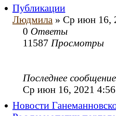
Публикации
Людмила
» Ср июн 16, 
0
Ответы
11587
Просмотры
Последнее сообщени
Ср июн 16, 2021 4:5
Новости Ганеманновско