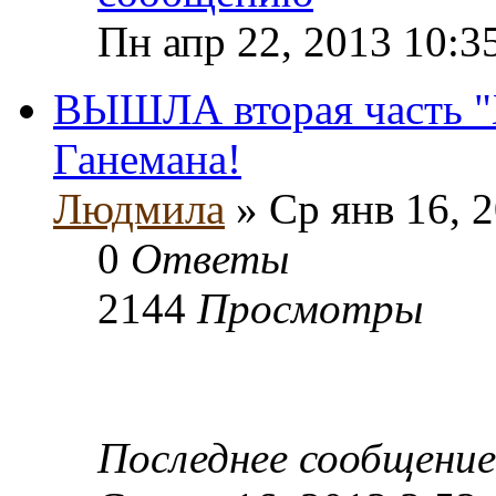
Пн апр 22, 2013 10:3
ВЫШЛА вторая часть "
Ганемана!
Людмила
» Ср янв 16, 
0
Ответы
2144
Просмотры
Последнее сообщени