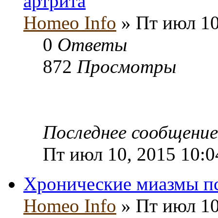
артрита
Homeo Info
» Пт июл 10
0
Ответы
872
Просмотры
Последнее сообщени
Пт июл 10, 2015 10:
Хронические миазмы пс
Homeo Info
» Пт июл 10