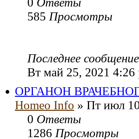
0
Ответы
585
Просмотры
Последнее сообщени
Вт май 25, 2021 4:26
ОРГАНОН ВРАЧЕБНО
Homeo Info
» Пт июл 10
0
Ответы
1286
Просмотры