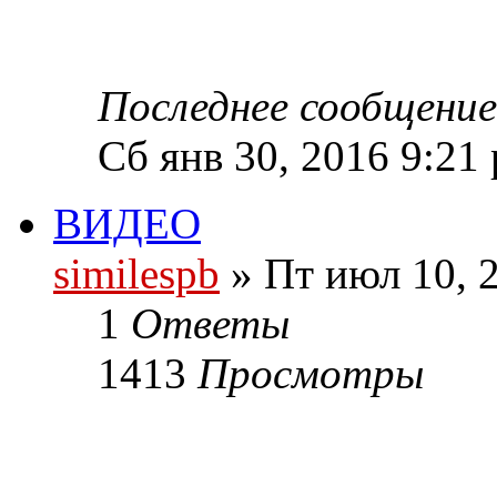
Последнее сообщени
Сб янв 30, 2016 9:21
ВИДЕО
similespb
» Пт июл 10, 
1
Ответы
1413
Просмотры