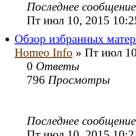
Последнее сообщени
Пт июл 10, 2015 10:
Обзор избранных матер
Homeo Info
» Пт июл 10
0
Ответы
796
Просмотры
Последнее сообщени
Пт июл 10, 2015 10: