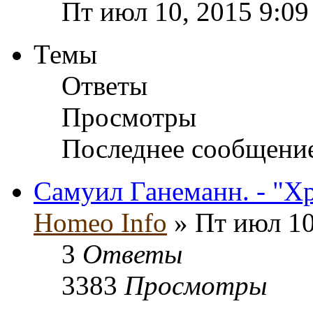
Пт июл 10, 2015 9:09
Темы
Ответы
Просмотры
Последнее сообщени
Самуил Ганеманн. - "Хр
Homeo Info
» Пт июл 10
3
Ответы
3383
Просмотры