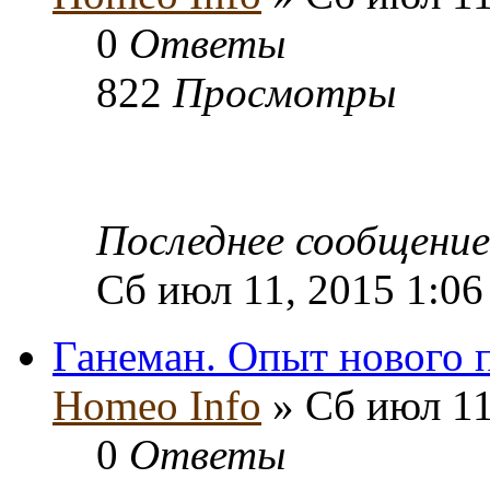
0
Ответы
822
Просмотры
Последнее сообщени
Сб июл 11, 2015 1:06
Ганеман. Опыт нового 
Homeo Info
» Сб июл 11
0
Ответы