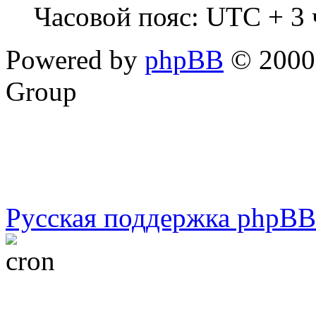
Часовой пояс: UTC + 3 
Powered by
phpBB
© 2000,
Group
Русская поддержка phpBB