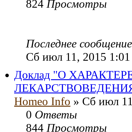
824
Просмотры
Последнее сообщени
Сб июл 11, 2015 1:01
Доклад "О ХАРАКТЕ
ЛЕКАРСТВОВЕДЕНИ
Homeo Info
» Сб июл 11
0
Ответы
844
Просмотры