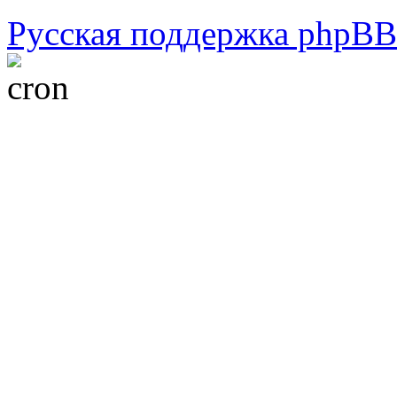
Русская поддержка phpBB