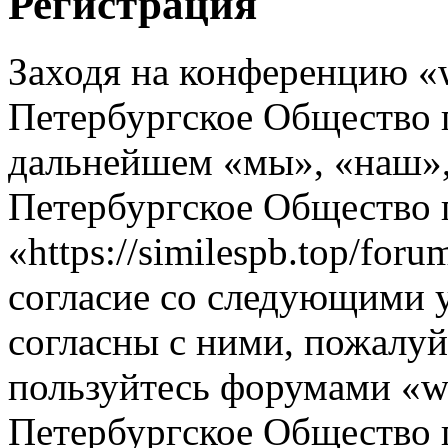
Регистрация
Заходя на конференцию «w
Петербургское Общество 
дальнейшем «мы», «наш», 
Петербургское Общество 
«https://similespb.top/for
согласие со следующими 
согласны с ними, пожалуйс
пользуйтесь форумами «ww
Петербургское Общество 