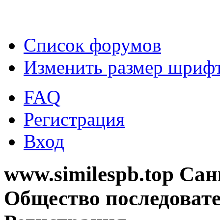
Список форумов
Изменить размер шриф
FAQ
Регистрация
Вход
www.similespb.top Са
Общество последовате