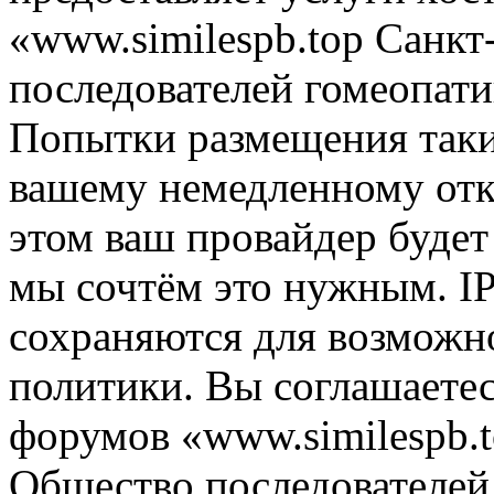
«www.similespb.top Санк
последователей гомеопати
Попытки размещения таки
вашему немедленному отк
этом ваш провайдер будет 
мы сочтём это нужным. IP
сохраняются для возможн
политики. Вы соглашаетес
форумов «www.similespb.
Общество последователей