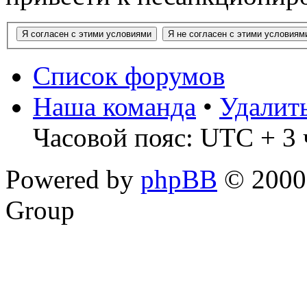
Список форумов
Наша команда
•
Удалит
Часовой пояс: UTC + 3 
Powered by
phpBB
© 2000,
Group