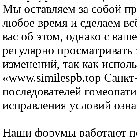
Мы оставляем за собой пр
любое время и сделаем вс
вас об этом, однако с ва
регулярно просматривать 
изменений, так как испол
«www.similespb.top Санк
последователей гомеопати
исправления условий озна
Наши форумы работают п