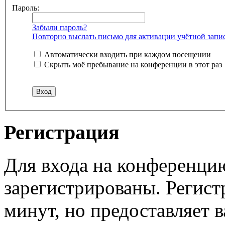
Пароль:
Забыли пароль?
Повторно выслать письмо для активации учётной запи
Автоматически входить при каждом посещении
Скрыть моё пребывание на конференции в этот раз
Регистрация
Для входа на конференци
зарегистрированы. Регист
минут, но предоставляет 