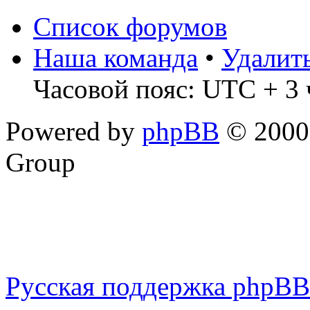
Список форумов
Наша команда
•
Удалит
Часовой пояс: UTC + 3 
Powered by
phpBB
© 2000,
Group
Русская поддержка phpBB