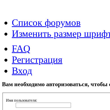
Список форумов
Изменить размер шриф
FAQ
Регистрация
Вход
Вам необходимо авторизоваться, чтобы 
Имя пользователя: