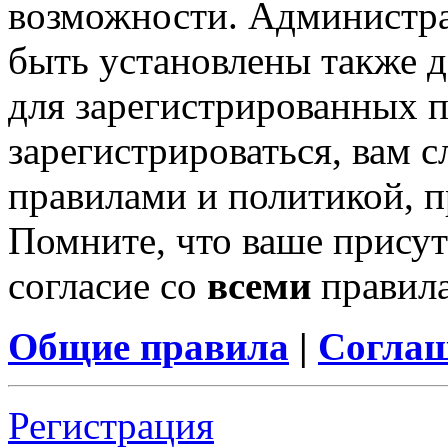
возможности. Администр
быть установлены также 
для зарегистрированных п
зарегистрироваться, вам с
правилами и политикой, 
Помните, что ваше присут
согласие со
всеми
правил
Общие правила
|
Соглаш
Регистрация