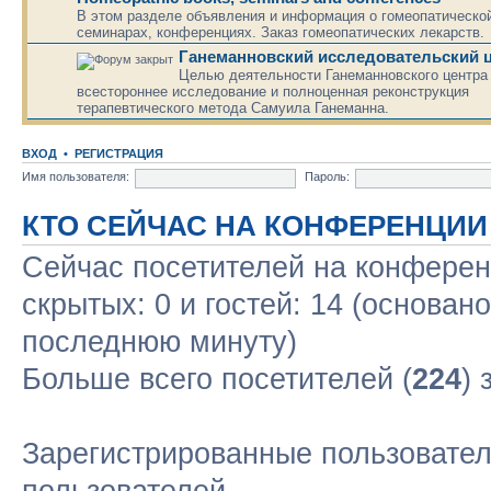
В этом разделе объявления и информация о гомеопатической
семинарах, конференциях. Заказ гомеопатических лекарств.
Ганеманновский исследовательский 
Целью деятельности Ганеманновского центра
всестороннее исследование и полноценная реконструкция
терапевтического метода Самуила Ганеманна.
ВХОД
•
РЕГИСТРАЦИЯ
Имя пользователя:
Пароль:
КТО СЕЙЧАС НА КОНФЕРЕНЦИИ
Сейчас посетителей на конфере
скрытых: 0 и гостей: 14 (основан
последнюю минуту)
Больше всего посетителей (
224
) 
Зарегистрированные пользовател
пользователей