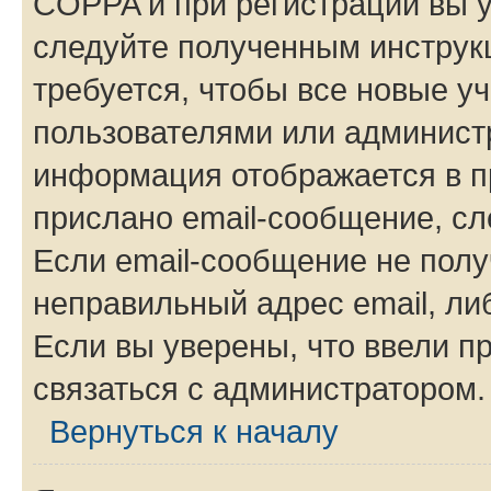
COPPA и при регистрации вы ук
следуйте полученным инструк
требуется, чтобы все новые у
пользователями или администр
информация отображается в п
прислано email-сообщение, с
Если email-сообщение не полу
неправильный адрес email, ли
Если вы уверены, что ввели п
связаться с администратором.
Вернуться к началу