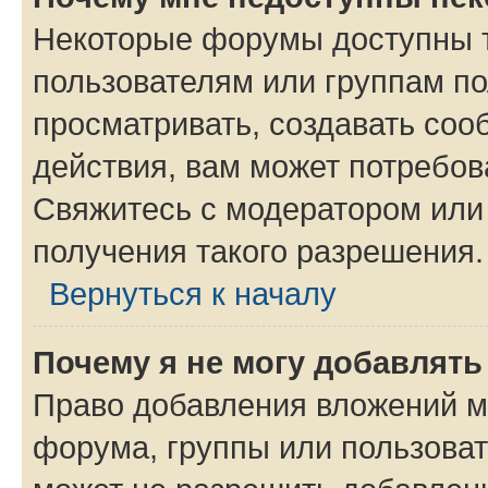
Некоторые форумы доступны 
пользователям или группам по
просматривать, создавать соо
действия, вам может потребо
Свяжитесь с модератором или
получения такого разрешения.
Вернуться к началу
Почему я не могу добавлят
Право добавления вложений м
форума, группы или пользова