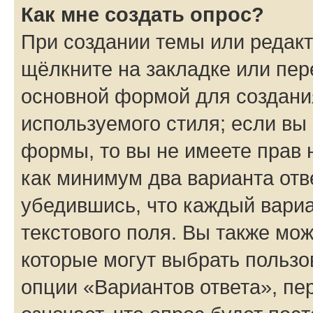
Как мне создать опрос?
При создании темы или редак
щёлкните на закладке или пе
основной формой для создани
используемого стиля; если вы 
формы, то вы не имеете прав 
как минимум два варианта отв
убедившись, что каждый вариа
текстового поля. Вы также мож
которые могут выбрать пользо
опции «Вариантов ответа», пе