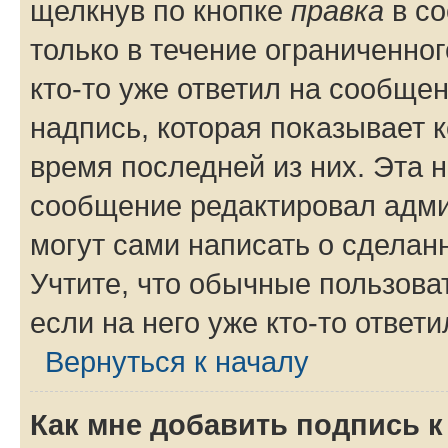
щелкнув по кнопке
правка
в со
только в течение ограниченног
кто-то уже ответил на сообще
надпись, которая показывает к
время последней из них. Эта 
сообщение редактировал адми
могут сами написать о сделан
Учтите, что обычные пользова
если на него уже кто-то ответи
Вернуться к началу
Как мне добавить подпись 