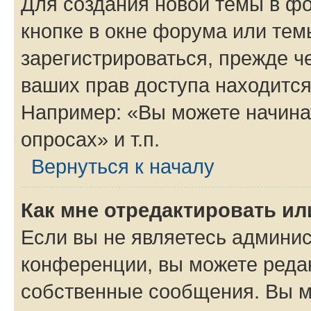
Для создания новой темы в ф
кнопке в окне форума или тем
зарегистрироваться, прежде ч
ваших прав доступа находится
Например: «Вы можете начина
опросах» и т.п.
Вернуться к началу
Как мне отредактировать и
Если вы не являетесь админи
конференции, вы можете редак
собственные сообщения. Вы м