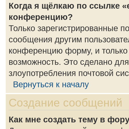
Когда я щёлкаю по ссылке «
конференцию?
Только зарегистрированные по
сообщения другим пользовате
конференцию форму, и только
возможность. Это сделано для
злоупотребления почтовой си
Вернуться к началу
Создание сообщений
Как мне создать тему в фор