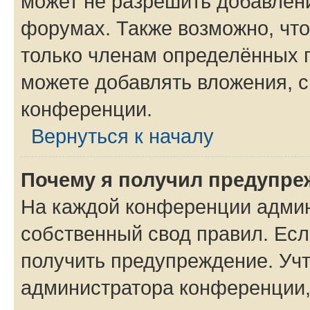
может не разрешить добавлен
форумах. Также возможно, чт
только членам определённых г
можете добавлять вложения, 
конференции.
Вернуться к началу
Почему я получил предупре
На каждой конференции админ
собственный свод правил. Ес
получить предупреждение. Учт
администратора конференции, 