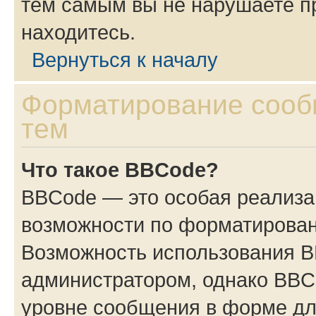
тем самым вы не нарушаете п
находитесь.
Вернуться к началу
Форматирование сооб
тем
Что такое BBCode?
BBCode — это особая реализ
возможности по форматирован
Возможность использования 
администратором, однако BBC
уровне сообщения в форме дл