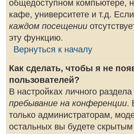
общедоступном компьютере, н
кафе, университете и т.д. Есл
каждом посещении
отсутствуе
эту функцию.
Вернуться к началу
Как сделать, чтобы я не по
пользователей?
В настройках личного раздел
пребывание на конференции
.
только администраторам, моде
остальных вы будете скрытым