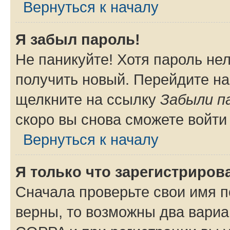
Вернуться к началу
Я забыл пароль!
Не паникуйте! Хотя пароль не
получить новый. Перейдите на
щелкните на ссылку
Забыли п
скоро вы снова сможете войти
Вернуться к началу
Я только что зарегистрирова
Сначала проверьте свои имя п
верны, то возможны два вариа