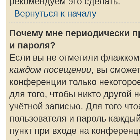
рекомендуем это сделать.
Вернуться к началу
Почему мне периодически п
и пароля?
Если вы не отметили флажком
каждом посещении
, вы сможе
конференции только некоторое
для того, чтобы никто другой 
учётной записью. Для того чт
пользователя и пароль каждый
пункт при входе на конференц