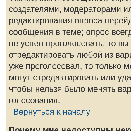
создателями, модераторами и
редактирования опроса перейд
сообщения в теме; опрос всег
не успел проголосовать, то вы
отредактировать любой из вари
уже проголосовал, то только 
могут отредактировать или уда
чтобы нельзя было менять вар
голосования.
Вернуться к началу
Почему мне недоступны не