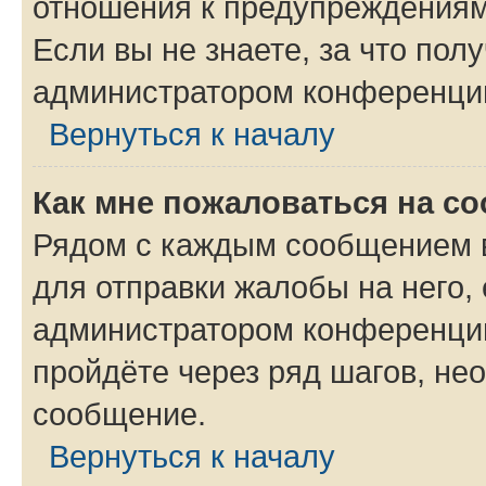
отношения к предупреждениям
Если вы не знаете, за что по
администратором конференци
Вернуться к началу
Как мне пожаловаться на с
Рядом с каждым сообщением в
для отправки жалобы на него,
администратором конференции
пройдёте через ряд шагов, н
сообщение.
Вернуться к началу