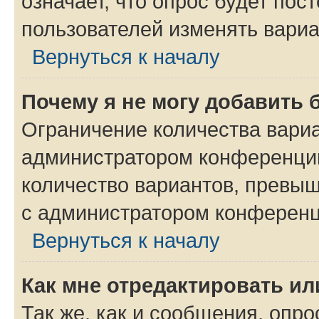
означает, что опрос будет пос
пользователей изменять вариа
Вернуться к началу
Почему я не могу добавить 
Ограничение количества вариа
администратором конференции
количество вариантов, превы
с администратором конференц
Вернуться к началу
Как мне отредактировать ил
Так же, как и сообщения, опро