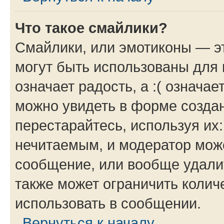
Что такое смайлики?
Смайлики, или эмотиконы — эт
могут быть использованы для 
означает радость, а :( означа
можно увидеть в форме созда
перестарайтесь, используя их
нечитаемым, и модератор мож
сообщение, или вообще удали
также может ограничить колич
использовать в сообщении.
Вернуться к началу