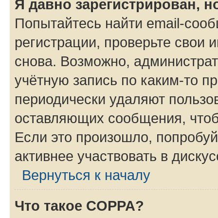
Я давно зарегистрирован, н
Попытайтесь найти email-соо
регистрации, проверьте свои и
снова. Возможно, администра
учётную запись по каким-то п
периодически удаляют пользов
оставляющих сообщения, чтоб
Если это произошло, попробуй
активнее участвовать в дискус
Вернуться к началу
Что такое COPPA?