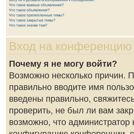
Могу ли я добавлять изображения к сообщениям?
Что такое важные объявления?
Что такое объявления?
Что такое прилепленные темы?
Что такое закрытые темы?
Что такое значки тем?
Вход на конференцию 
Почему я не могу войти?
Возможно несколько причин. П
правильно вводите имя пользо
введены правильно, свяжитес
проверить, не был ли вам зак
возможно, что администратор
конфигурацию конференции, с