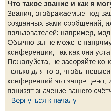
Что такое звание и как я мо
Звания, отображаемые под ва
созданных вами сообщений, 
пользователей: например, мод
Обычно вы не можете напряму
конференции, так как они уст
Пожалуйста, не засоряйте к
только для того, чтобы повыс
конференций это запрещено, 
понизят значение вашего счёт
Вернуться к началу