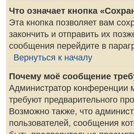
Что означает кнопка «Сохр
Эта кнопка позволяет вам сох
закончить и отправить их позж
сообщения перейдите в параг
Вернуться к началу
Почему моё сообщение треб
Администратор конференции м
требуют предварительного про
Возможно также, что админист
пользователей, сообщения кот