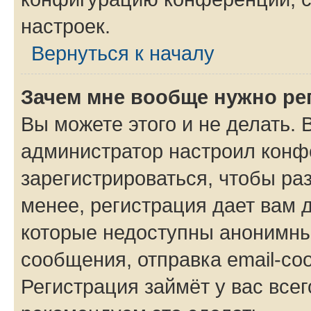
настроек.
Вернуться к началу
Зачем мне вообще нужно ре
Вы можете этого и не делать. В
администратор настроил конф
зарегистрироваться, чтобы ра
менее, регистрация дает вам 
которые недоступны анонимны
сообщения, отправка email-соо
Регистрация займёт у вас всег