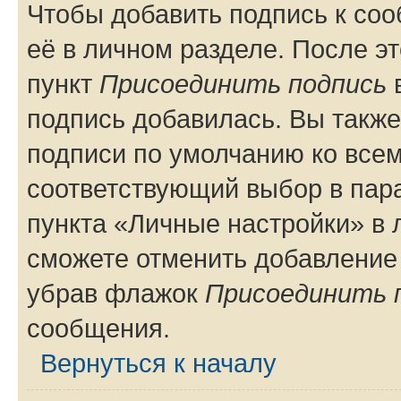
Чтобы добавить подпись к со
её в личном разделе. После э
пункт
Присоединить подпись
в
подпись добавилась. Вы такж
подписи по умолчанию ко все
соответствующий выбор в па
пункта «Личные настройки» в 
сможете отменить добавление
убрав флажок
Присоединить 
сообщения.
Вернуться к началу