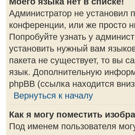
Моего языка нет в списке!
Администратор не установил 
конференции, или же просто н
Попробуйте узнать у админист
установить нужный вам языков
пакета не существует, то вы 
язык. Дополнительную информ
phpBB (ссылка находится вни
Вернуться к началу
Как я могу поместить изоб
Под именем пользователя могу