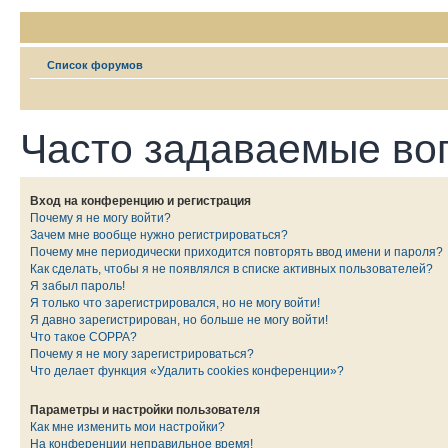
Список форумов
Часто задаваемые во
Вход на конференцию и регистрация
Почему я не могу войти?
Зачем мне вообще нужно регистрироваться?
Почему мне периодически приходится повторять ввод имени и пароля?
Как сделать, чтобы я не появлялся в списке активных пользователей?
Я забыл пароль!
Я только что зарегистрировался, но не могу войти!
Я давно зарегистрирован, но больше не могу войти!
Что такое COPPA?
Почему я не могу зарегистрироваться?
Что делает функция «Удалить cookies конференции»?
Параметры и настройки пользователя
Как мне изменить мои настройки?
На конференции неправильное время!