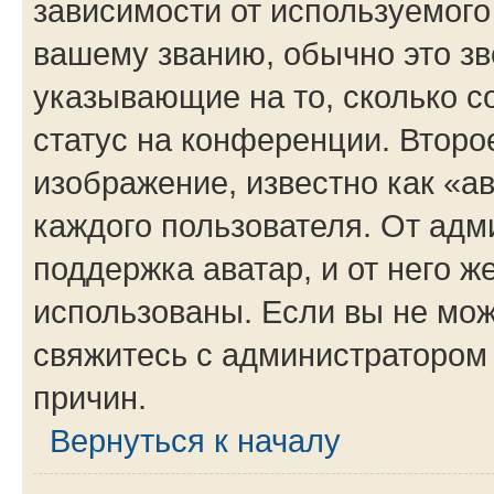
зависимости от используемого
вашему званию, обычно это звё
указывающие на то, сколько с
статус на конференции. Второ
изображение, известно как «а
каждого пользователя. От адм
поддержка аватар, и от него ж
использованы. Если вы не мож
свяжитесь с администратором
причин.
Вернуться к началу