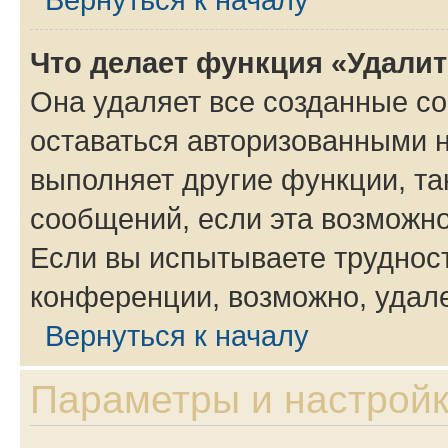
Что делает функция «Удали
Она удаляет все созданные co
оставаться авторизованными н
выполняет другие функции, та
сообщений, если эта возможн
Если вы испытываете трудност
конференции, возможно, удале
Вернуться к началу
Параметры и настройк