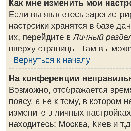
Как мне изменить мои настр
Если вы являетесь зарегистр
настройки хранятся в базе да
их, перейдите в
Личный разде
вверху страницы. Там вы може
Вернуться к началу
На конференции неправиль
Возможно, отображается врем
поясу, а не к тому, в котором 
измените в личных настройках 
находитесь: Москва, Киев и т.д