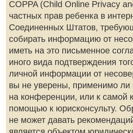
COPPA (Child Online Privacy and
частных прав ребенка в интерн
Соединенных Штатов, требующи
собирать информацию от несо
иметь на это письменное согл
иного вида подтверждения тог
личной информации от несове
вы не уверены, применимо ли 
на конференции, или к самой 
помощью к юрисконсульту. Об
не может давать рекомендаци
является объектом юридическ