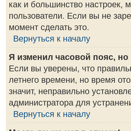
как и большинство настроек, 
пользователи. Если вы не зар
момент сделать это.
Вернуться к началу
Я изменил часовой пояс, но
Если вы уверены, что правиль
летнего времени, но время от
значит, неправильно установл
администратора для устранен
Вернуться к началу