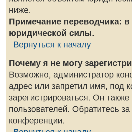
ниже.
Примечание переводчика: в 
юридической силы.
Вернуться к началу
Почему я не могу зарегистр
Возможно, администратор кон
адрес или запретил имя, под 
зарегистрироваться. Он также
пользователей. Обратитесь з
конференции.
Вернуться к началу