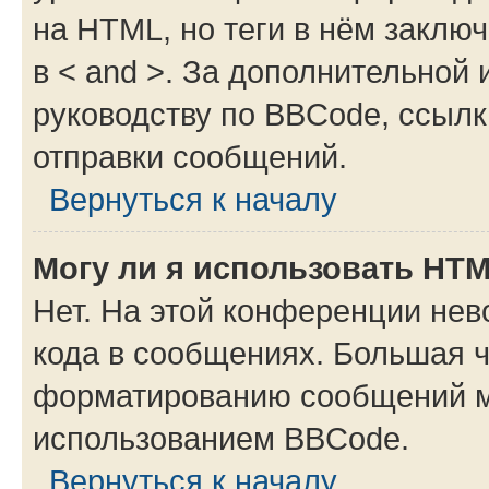
на HTML, но теги в нём заключа
в < and >. За дополнительной
руководству по BBCode, ссылк
отправки сообщений.
Вернуться к началу
Могу ли я использовать HT
Нет. На этой конференции не
кода в сообщениях. Большая 
форматированию сообщений м
использованием BBCode.
Вернуться к началу