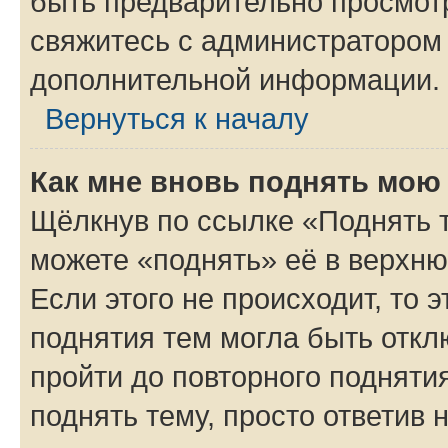
быть предварительно просмот
свяжитесь с администратором
дополнительной информации.
Вернуться к началу
Как мне вновь поднять мою
Щёлкнув по ссылке «Поднять 
можете «поднять» её в верхн
Если этого не происходит, то э
поднятия тем могла быть откл
пройти до повторного подняти
поднять тему, просто ответив 