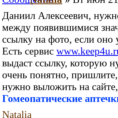
Даниил Алексеевич, нужн
между появившимися значк
ссылку на фото, если оно
Есть сервис
www.keep4u.r
выдаст ссылку, которую н
очень понятно, пришлите, 
нужно выложить на сайте,
Гомеопатические аптечк
Natalia