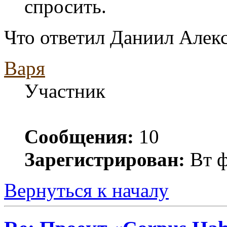
спросить.
Что ответил Даниил Алек
Варя
Участник
Сообщения:
10
Зарегистрирован:
Вт ф
Вернуться к началу