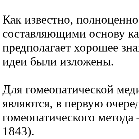
Как известно, полноценно
составляющими основу ка
предполагает хорошее знан
идеи были изложены.
Для гомеопатической мед
являются, в первую очеред
гомеопатического метода 
1843).