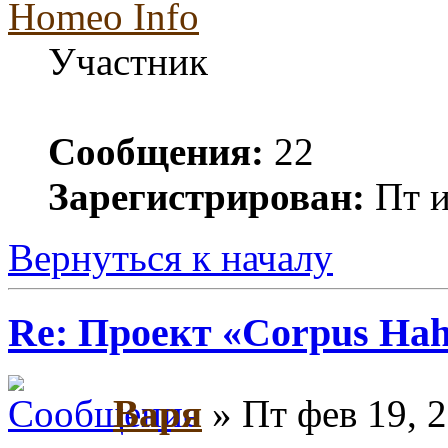
Homeo Info
Участник
Сообщения:
22
Зарегистрирован:
Пт и
Вернуться к началу
Re: Проект «Corpus Ha
Варя
» Пт фев 19, 