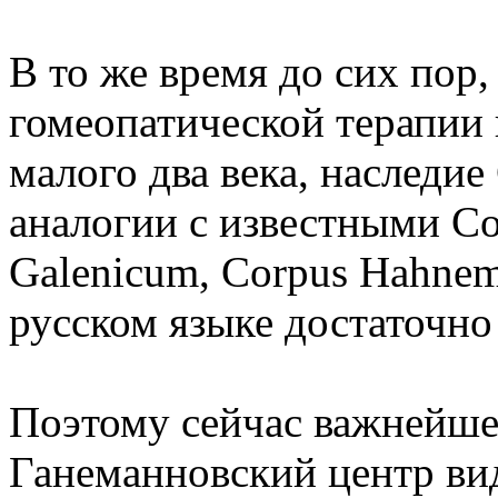
В то же время до сих пор,
гомеопатической терапии 
малого два века, наследие
аналогии с известными Co
Galenicum, Corpus Hahnem
русском языке достаточно
Поэтому сейчас важнейше
Ганеманновский центр ви