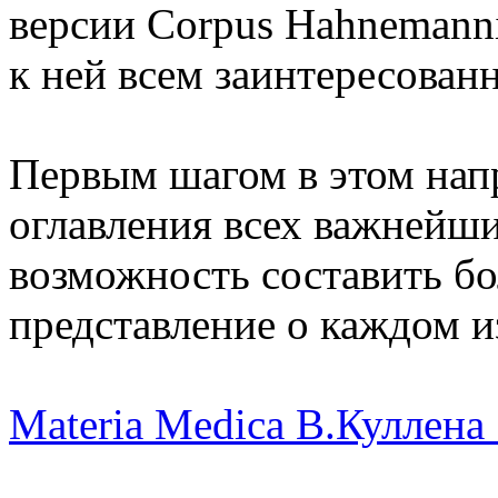
версии Corpus Hahnemann
к ней всем заинтересован
Первым шагом в этом нап
оглавления всех важнейш
возможность составить бо
представление о каждом и
Materia Medica В.Куллена 