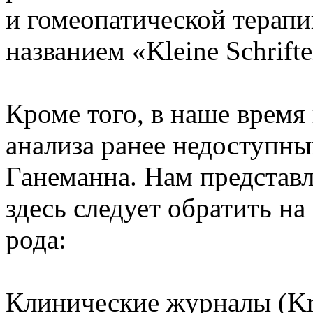
и гомеопатической терап
названием «Kleine Schrift
Кроме того, в наше время
анализа ранее недоступны
Ганеманна. Нам представл
здесь следует обратить н
рода:
Клинические журналы (Kra