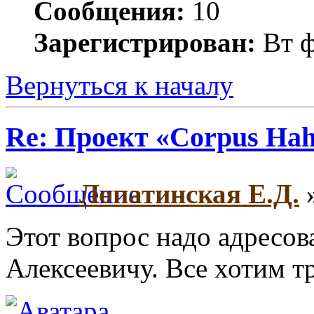
Сообщения:
10
Зарегистрирован:
Вт ф
Вернуться к началу
Re: Проект «Corpus Ha
Лопатинская Е.Д.
»
Этот вопрос надо адресо
Алексеевичу. Все хотим т