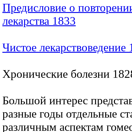
Предисловие о повторени
лекарства 1833
Чистое лекарствоведение 
Хронические болезни 182
Большой интерес предста
разные годы отдельные с
различным аспектам гоме