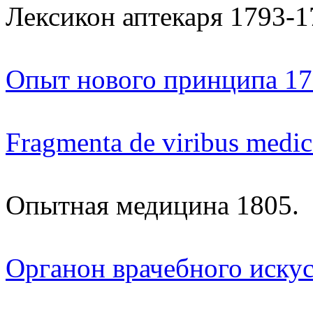
Лексикон аптекаря 1793-1
Опыт нового принципа 17
Fragmenta de viribus medi
Опытная медицина 1805.
Органон врачебного искус