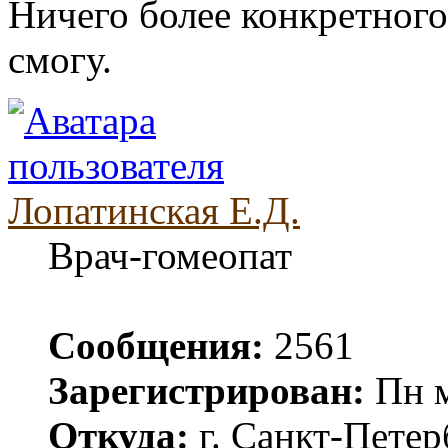
Ничего более конкретного,
смогу.
Лопатинская Е.Д.
Врач-гомеопат
Сообщения:
2561
Зарегистрирован:
Пн м
Откуда:
г. Санкт-Петер