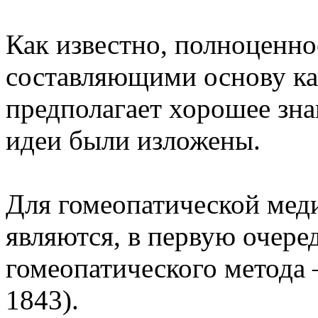
Как известно, полноценно
составляющими основу ка
предполагает хорошее знан
идеи были изложены.
Для гомеопатической мед
являются, в первую очеред
гомеопатического метода 
1843).