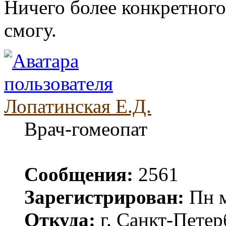
Ничего более конкретного,
смогу.
Лопатинская Е.Д.
Врач-гомеопат
Сообщения:
2561
Зарегистрирован:
Пн м
Откуда:
г. Санкт-Петер