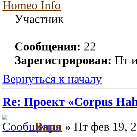
Homeo Info
Участник
Сообщения:
22
Зарегистрирован:
Пт и
Вернуться к началу
Re: Проект «Corpus Ha
Варя
» Пт фев 19, 