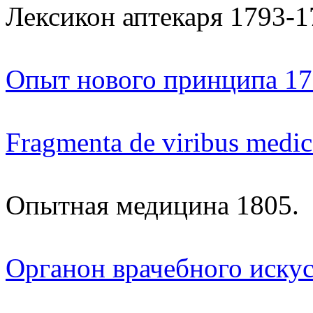
Лексикон аптекаря 1793-1
Опыт нового принципа 17
Fragmenta de viribus medi
Опытная медицина 1805.
Органон врачебного искус