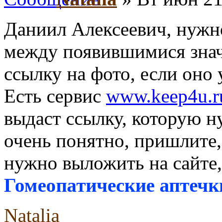
Даниил Алексеевич, нужн
между появившимися значк
ссылку на фото, если оно
Есть сервис
www.keep4u.r
выдаст ссылку, которую н
очень понятно, пришлите, 
нужно выложить на сайте,
Гомеопатические аптечк
Natalia