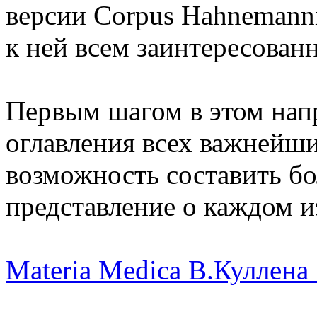
версии Corpus Hahnemann
к ней всем заинтересован
Первым шагом в этом нап
оглавления всех важнейш
возможность составить бо
представление о каждом и
Materia Medica В.Куллена 