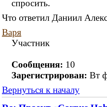
спросить.
Что ответил Даниил Алек
Варя
Участник
Сообщения:
10
Зарегистрирован:
Вт ф
Вернуться к началу