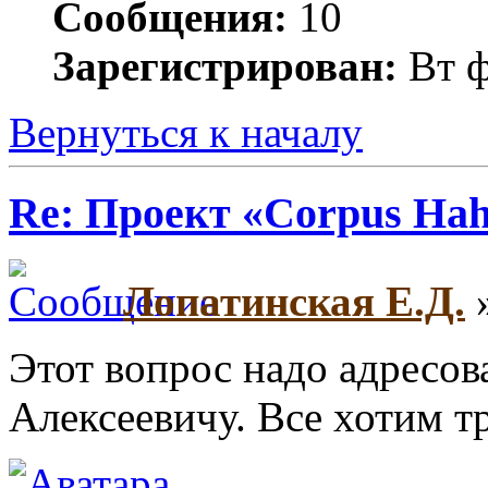
Сообщения:
10
Зарегистрирован:
Вт ф
Вернуться к началу
Re: Проект «Corpus Ha
Лопатинская Е.Д.
»
Этот вопрос надо адресо
Алексеевичу. Все хотим т