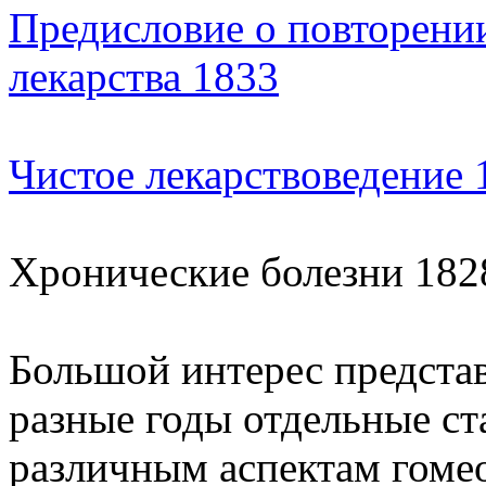
Предисловие о повторени
лекарства 1833
Чистое лекарствоведение 
Хронические болезни 182
Большой интерес предста
разные годы отдельные с
различным аспектам гоме