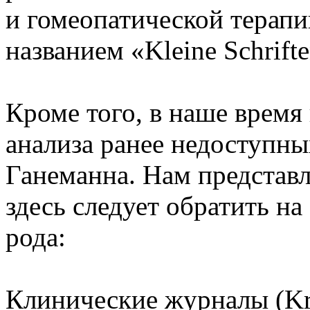
и гомеопатической терап
названием «Kleine Schrift
Кроме того, в наше время
анализа ранее недоступны
Ганеманна. Нам представл
здесь следует обратить н
рода:
Клинические журналы (Kra