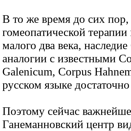
В то же время до сих пор,
гомеопатической терапии 
малого два века, наследие
аналогии с известными Co
Galenicum, Corpus Hahnem
русском языке достаточно
Поэтому сейчас важнейше
Ганеманновский центр ви